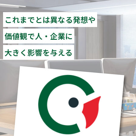
これまでとは異なる発想や
価値観で人・企業に
大きく影響を与える