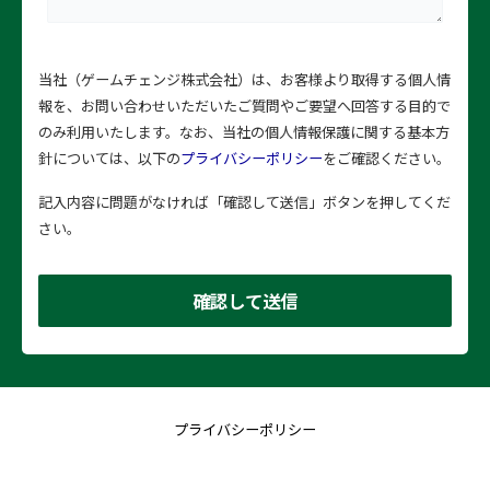
当社（ゲームチェンジ株式会社）は、お客様より取得する個人情
報を、お問い合わせいただいたご質問やご要望へ回答する目的で
のみ利用いたします。なお、当社の個人情報保護に関する基本方
針については、以下の
プライバシーポリシー
をご確認ください。
記入内容に問題がなければ「確認して送信」ボタンを押してくだ
さい。
プライバシーポリシー