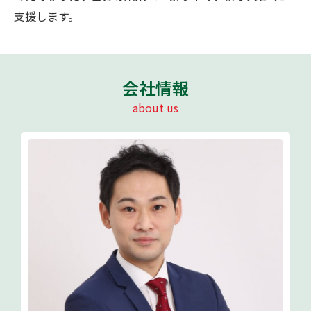
支援します。
会社情報
about us